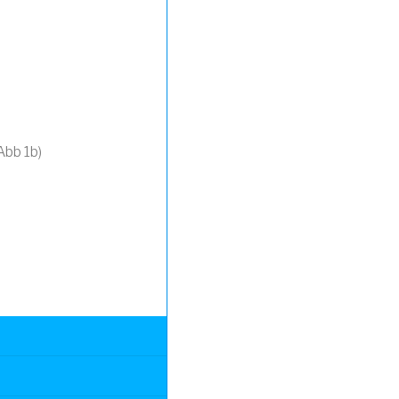
Abb 1b)