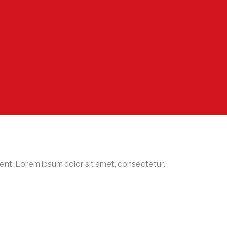
ident. Lorem ipsum dolor sit amet, consectetur.