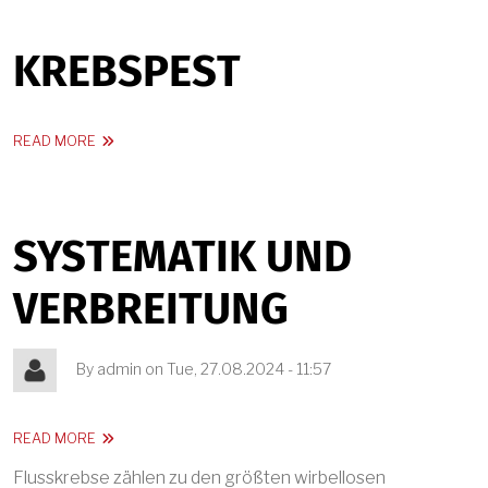
KREBSPEST
ABOUT KREBSPEST
READ MORE
SYSTEMATIK UND
VERBREITUNG
By
admin
on
Tue, 27.08.2024 - 11:57
ABOUT SYSTEMATIK UND VERBREITUNG
READ MORE
Flusskrebse zählen zu den größten wirbellosen