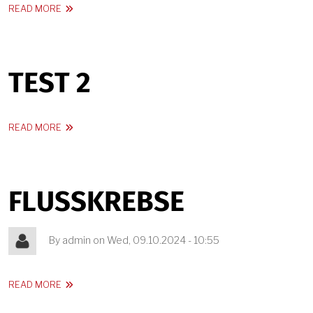
ABOUT VORSTAND
READ MORE
TEST 2
ABOUT TEST 2
READ MORE
FLUSSKREBSE
By
admin
on
Wed, 09.10.2024 - 10:55
ABOUT FLUSSKREBSE
READ MORE